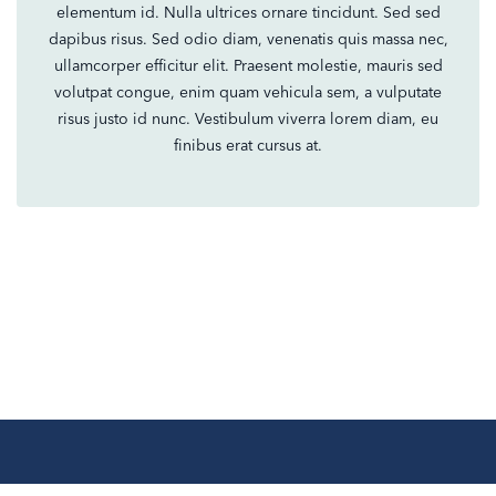
elementum id. Nulla ultrices ornare tincidunt. Sed sed
dapibus risus. Sed odio diam, venenatis quis massa nec,
ullamcorper efficitur elit. Praesent molestie, mauris sed
volutpat congue, enim quam vehicula sem, a vulputate
risus justo id nunc. Vestibulum viverra lorem diam, eu
finibus erat cursus at.